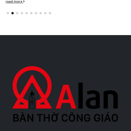
read more