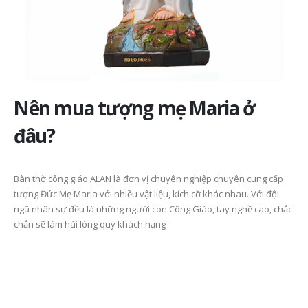
Nên mua tượng mẹ Maria ở
đâu?
Bàn thờ công giáo ALAN là đơn vị chuyên nghiệp chuyên cung cấp
tượng Đức Mẹ Maria với nhiều vật liệu, kích cỡ khác nhau. Với đội
ngũ nhân sự đều là những người con Công Giáo, tay nghề cao, chắc
chắn sẽ làm hài lòng quý khách hạng