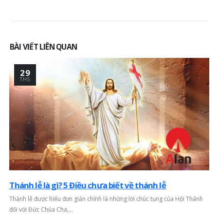
BÀI VIẾT LIÊN QUAN
29
TH5
Thánh lễ là gì? 5 Điều chưa biết về thánh lễ
Thánh lễ được hiểu đơn giản chính là những lời chúc tụng của Hội Thánh
đối với Đức Chúa Cha,...