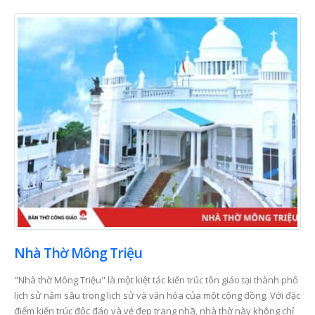
Nhà Thờ Mông Triệu
"Nhà thờ Mông Triệu" là một kiệt tác kiến trúc tôn giáo tại thành phố
lịch sử nằm sâu trong lịch sử và văn hóa của một cộng đồng. Với đặc
điểm kiến trúc độc đáo và vẻ đẹp trang nhã, nhà thờ này không chỉ