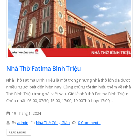
Nhà Thờ Fatima Bình Triệu
Nhà Thờ Fatima Bình Triệu là một trong những nhà thờ lớn đã được
nhiều người biết đến hiện nay. Cùng chúng tôi tìm hiểu thêm về Nhà
Thờ Bình Triệu trong bài viết sau. Giờ lễ nhà thờ Fatima Bình Triệu:
Chúa nhật: 05:00, 07:30, 15:00, 17:00, 19:00Thứ bảy: 17:00,...
19 Tháng 1, 2024
By
admin
Nhà Thờ Công Giáo
0 Comments
READ MORE...