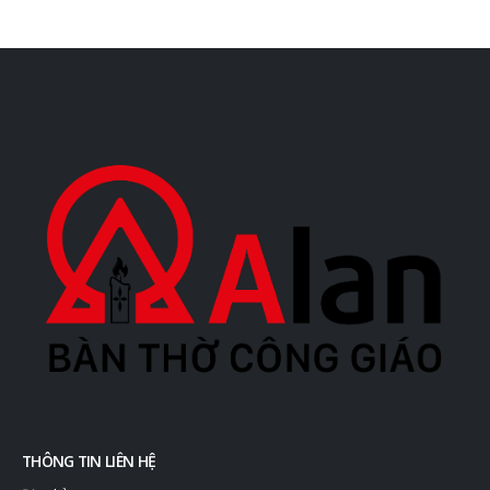
THÔNG TIN LIÊN HỆ