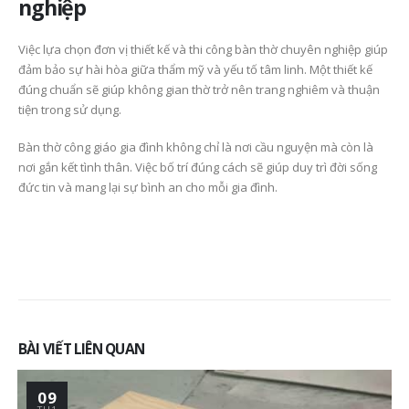
nghiệp
Việc lựa chọn đơn vị thiết kế và thi công bàn thờ chuyên nghiệp giúp
đảm bảo sự hài hòa giữa thẩm mỹ và yếu tố tâm linh. Một thiết kế
đúng chuẩn sẽ giúp không gian thờ trở nên trang nghiêm và thuận
tiện trong sử dụng.
Bàn thờ công giáo gia đình không chỉ là nơi cầu nguyện mà còn là
nơi gắn kết tình thân. Việc bố trí đúng cách sẽ giúp duy trì đời sống
đức tin và mang lại sự bình an cho mỗi gia đình.
BÀI VIẾT LIÊN QUAN
28