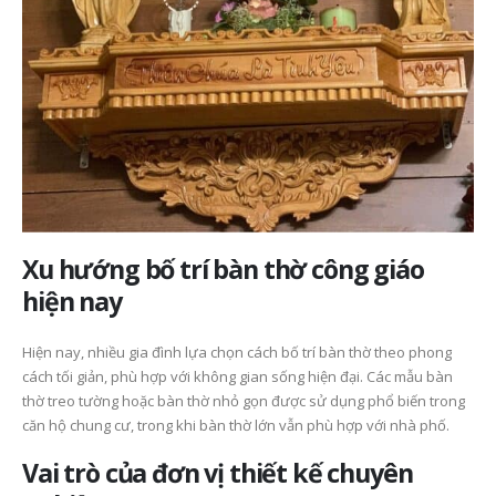
Xu hướng bố trí bàn thờ công giáo
hiện nay
Hiện nay, nhiều gia đình lựa chọn cách bố trí bàn thờ theo phong
cách tối giản, phù hợp với không gian sống hiện đại. Các mẫu bàn
thờ treo tường hoặc bàn thờ nhỏ gọn được sử dụng phổ biến trong
căn hộ chung cư, trong khi bàn thờ lớn vẫn phù hợp với nhà phố.
Vai trò của đơn vị thiết kế chuyên