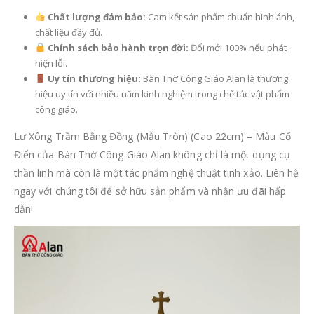
Chất lượng đảm bảo:
Cam kết sản phẩm chuẩn hình ảnh,
chất liệu đầy đủ.
Chính sách bảo hành trọn đời:
Đổi mới 100% nếu phát
hiện lỗi.
Uy tín thương hiệu:
Bàn Thờ Công Giáo Alan là thương
hiệu uy tín với nhiều năm kinh nghiệm trong chế tác vật phẩm
công giáo.
Lư Xông Trầm Bằng Đồng (Mẫu Tròn) (Cao 22cm) – Màu Cổ
Điển của Bàn Thờ Công Giáo Alan không chỉ là một dụng cụ
thần linh mà còn là một tác phẩm nghệ thuật tinh xảo. Liên hệ
ngay với chúng tôi để sở hữu sản phẩm và nhận ưu đãi hấp
dẫn!