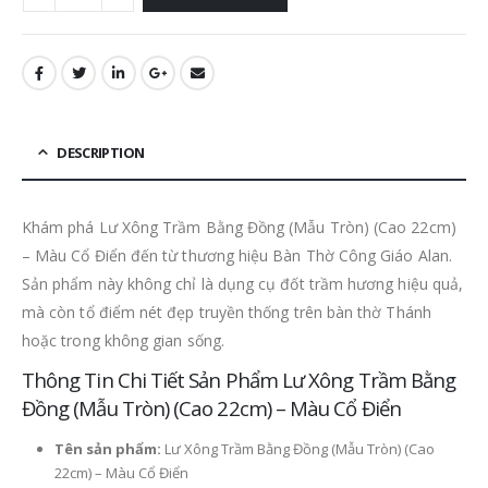
DESCRIPTION
Khám phá Lư Xông Trầm Bằng Đồng (Mẫu Tròn) (Cao 22cm)
– Màu Cổ Điển đến từ thương hiệu Bàn Thờ Công Giáo Alan.
Sản phẩm này không chỉ là dụng cụ đốt trầm hương hiệu quả,
mà còn tổ điểm nét đẹp truyền thống trên bàn thờ Thánh
hoặc trong không gian sống.
Thông Tin Chi Tiết Sản Phẩm Lư Xông Trầm Bằng
Đồng (Mẫu Tròn) (Cao 22cm) – Màu Cổ Điển
Tên sản phẩm:
Lư Xông Trầm Bằng Đồng (Mẫu Tròn) (Cao
22cm) – Màu Cổ Điển