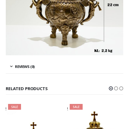
REVIEWS (0)
RELATED PRODUCTS
SALE
SALE