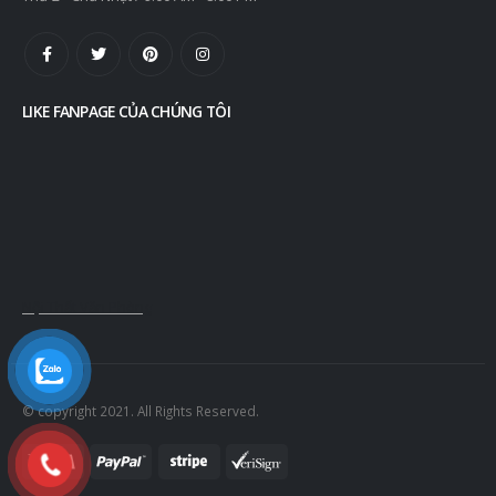
LIKE FANPAGE CỦA CHÚNG TÔI
Nội Thất Văn Phòng
© copyright 2021. All Rights Reserved.