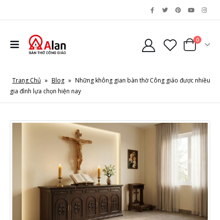
0
Trang Chủ
»
Blog
»
Những không gian bàn thờ Công giáo được nhiều
gia đình lựa chọn hiện nay