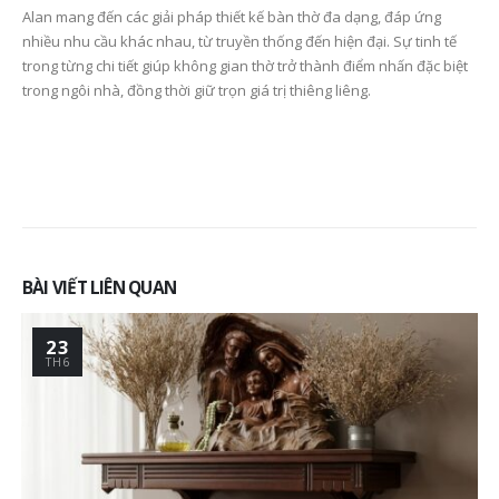
Alan mang đến các giải pháp thiết kế bàn thờ đa dạng, đáp ứng
nhiều nhu cầu khác nhau, từ truyền thống đến hiện đại. Sự tinh tế
trong từng chi tiết giúp không gian thờ trở thành điểm nhấn đặc biệt
trong ngôi nhà, đồng thời giữ trọn giá trị thiêng liêng.
BÀI VIẾT LIÊN QUAN
26
TH9