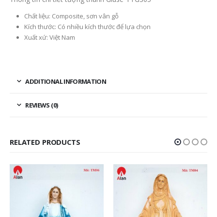
Chất liệu: Composite, sơn vân gỗ
Kích thước: Có nhiều kích thước để lựa chọn
Xuất xứ: Việt Nam
ADDITIONAL INFORMATION
REVIEWS (0)
RELATED PRODUCTS